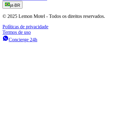
pt-BR
© 2025 Lemon Motel - Todos os direitos reservados.
Políticas de privacidade
Termos de uso
Concierge 24h