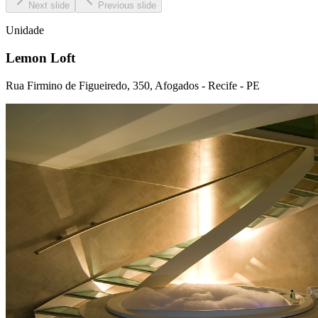
Next slide
Previous slide
Unidade
Lemon Loft
Rua Firmino de Figueiredo, 350, Afogados - Recife - PE